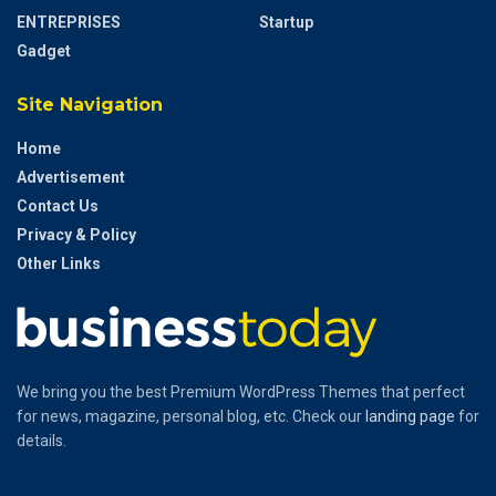
ENTREPRISES
Startup
Gadget
Site Navigation
Home
Advertisement
Contact Us
Privacy & Policy
Other Links
We bring you the best Premium WordPress Themes that perfect
for news, magazine, personal blog, etc. Check our
landing page
for
details.