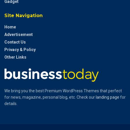
Gadget
Site Navigation
Home
Advertisement
Contact Us
Privacy & Policy
Other Links
We bring you the best Premium WordPress Themes that perfect
for news, magazine, personal blog, etc. Check our
landing page
for
details.